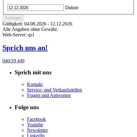
Datum
Gültigkeit: 04.08.2026 - 12.12.2026
Alle Angaben ohne Gewähr.
Web-Server: qs1
Sprich uns an!
040/19 449
Sprich mit uns
Kontakt
Service- und Verkaufsstellen
Fragen und Antworten
Folge uns
Facebook
Youtube
Newsletter
LinkedIn