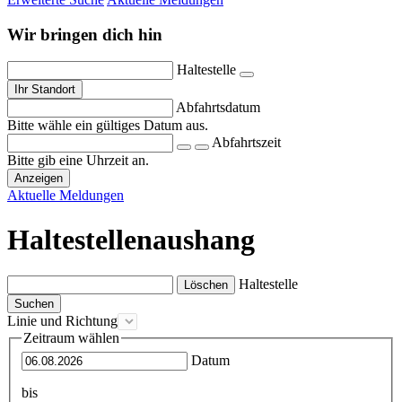
Wir bringen dich hin
Haltestelle
Ihr Standort
Abfahrtsdatum
Bitte wähle ein gültiges Datum aus.
Abfahrtszeit
Bitte gib eine Uhrzeit an.
Anzeigen
Aktuelle Meldungen
Haltestellenaushang
Haltestelle
Löschen
Linie und Richtung
Zeitraum wählen
Datum
bis